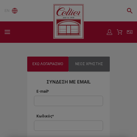
EN
ΕΧΩ ΛΟΓΑΡΙΑΣΜΟ
ΝΕΟΣ ΧΡΗΣΤΗΣ
ΣΥΝΔΕΣΗ ΜΕ EMAIL
E-mail*
Κωδικός*