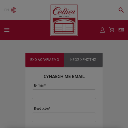
EN
ΕΧΩ ΛΟΓΑΡΙΑΣΜΟ
ΝΕΟΣ ΧΡΗΣΤΗΣ
ΣΥΝΔΕΣΗ ΜΕ EMAIL
E-mail*
Κωδικός*