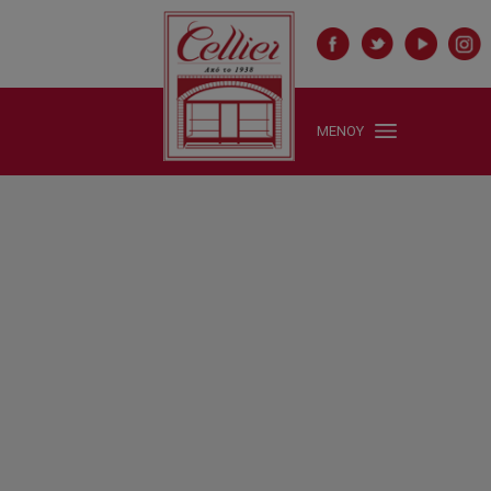
ΜΕΝΟΥ