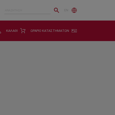
EN
ΚΑΛΑΘΙ
ΩΡΑΡΙΟ ΚΑΤΑΣΤΗΜΑΤΩΝ