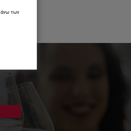
ε άνω των