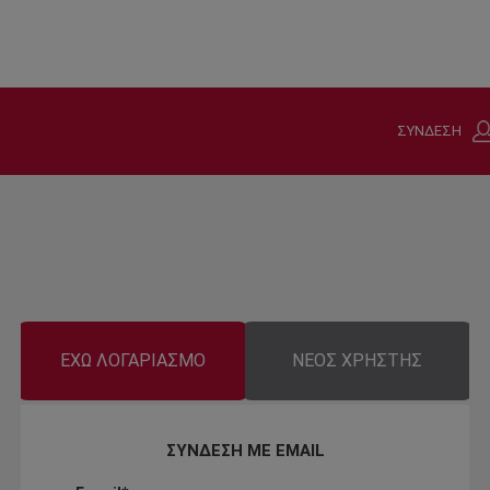
ΣΥΝΔΕΣΗ
ΕΧΩ ΛΟΓΑΡΙΑΣΜΟ
ΝΕΟΣ ΧΡΗΣΤΗΣ
ΣΥΝΔΕΣΗ ΜΕ EMAIL