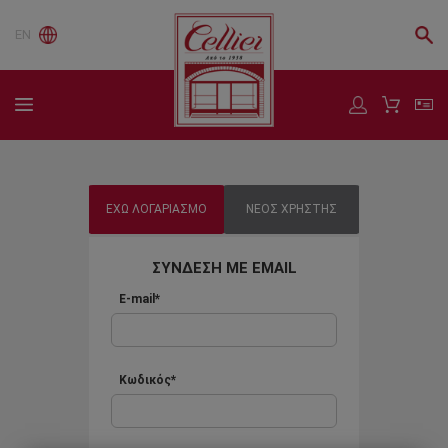
EN
ΕΧΩ ΛΟΓΑΡΙΑΣΜΟ
ΝΕΟΣ ΧΡΗΣΤΗΣ
ΣΥΝΔΕΣΗ ΜΕ EMAIL
E-mail*
Κωδικός*