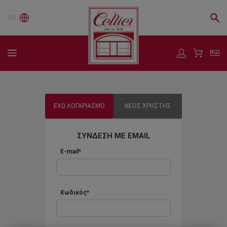
EN
ΕΧΩ ΛΟΓΑΡΙΑΣΜΟ
ΝΕΟΣ ΧΡΗΣΤΗΣ
ΣΥΝΔΕΣΗ ΜΕ EMAIL
E-mail*
Κωδικός*