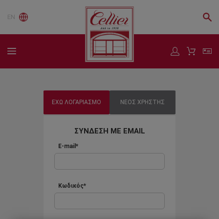
EN
ΕΧΩ ΛΟΓΑΡΙΑΣΜΟ
ΝΕΟΣ ΧΡΗΣΤΗΣ
ΣΥΝΔΕΣΗ ΜΕ EMAIL
E-mail*
Κωδικός*