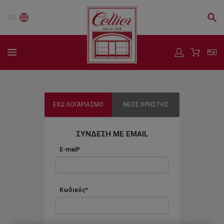
EN
ΕΧΩ ΛΟΓΑΡΙΑΣΜΟ
ΝΕΟΣ ΧΡΗΣΤΗΣ
ΣΥΝΔΕΣΗ ΜΕ EMAIL
E-mail*
Κωδικός*