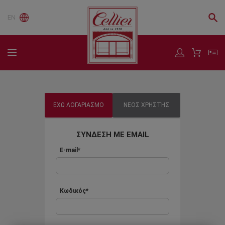
EN
ΕΧΩ ΛΟΓΑΡΙΑΣΜΟ
ΝΕΟΣ ΧΡΗΣΤΗΣ
ΣΥΝΔΕΣΗ ΜΕ EMAIL
E-mail*
Κωδικός*