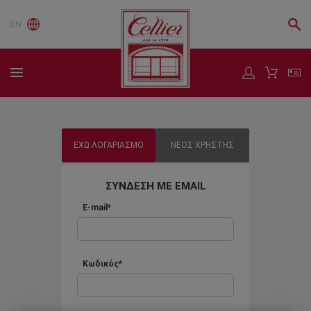
EN
ΕΧΩ ΛΟΓΑΡΙΑΣΜΟ
ΝΕΟΣ ΧΡΗΣΤΗΣ
ΣΥΝΔΕΣΗ ΜΕ EMAIL
E-mail*
Κωδικός*