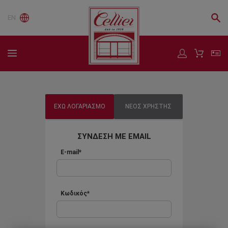
EN
ΕΧΩ ΛΟΓΑΡΙΑΣΜΟ
ΝΕΟΣ ΧΡΗΣΤΗΣ
ΣΥΝΔΕΣΗ ΜΕ EMAIL
E-mail*
Κωδικός*