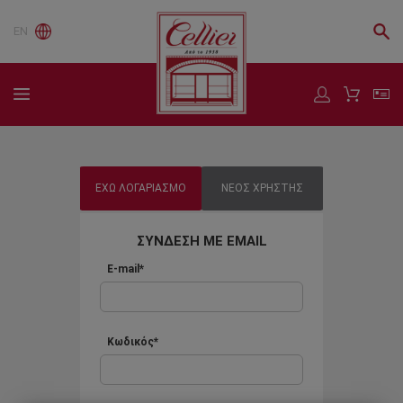
EN
ΕΧΩ ΛΟΓΑΡΙΑΣΜΟ
ΝΕΟΣ ΧΡΗΣΤΗΣ
ΣΥΝΔΕΣΗ ΜΕ EMAIL
E-mail*
Κωδικός*