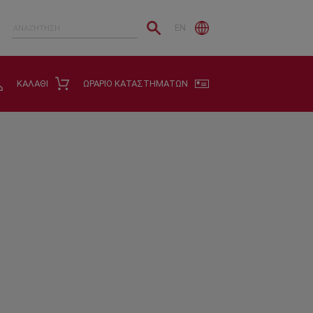
EN
ΚΑΛΑΘΙ
ΩΡΑΡΙΟ ΚΑΤΑΣΤΗΜΑΤΩΝ