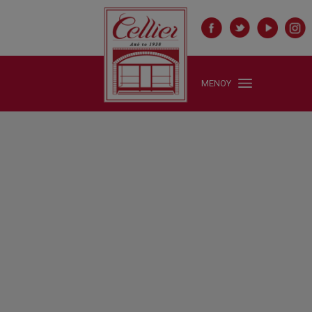
ΜΕΝΟΥ