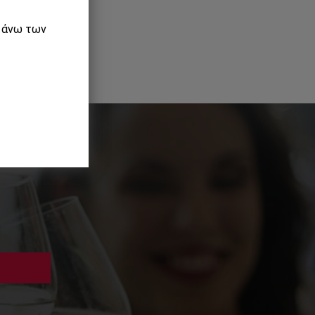
ε άνω των