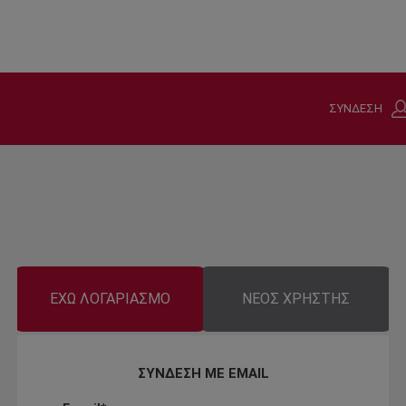
ΣΥΝΔΕΣΗ
ΕΧΩ ΛΟΓΑΡΙΑΣΜΟ
ΝΕΟΣ ΧΡΗΣΤΗΣ
ΣΥΝΔΕΣΗ ΜΕ EMAIL