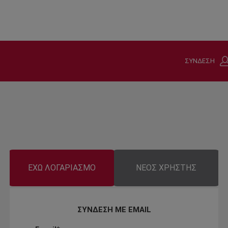
ΣΥΝΔΕΣΗ
ΕΧΩ ΛΟΓΑΡΙΑΣΜΟ
ΝΕΟΣ ΧΡΗΣΤΗΣ
ΣΥΝΔΕΣΗ ΜΕ EMAIL