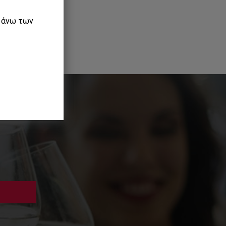
ε άνω των