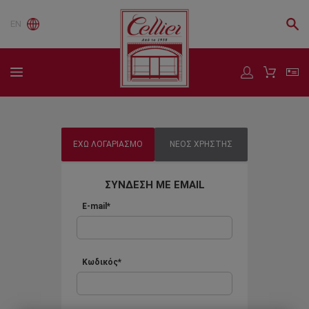
EN
ΕΧΩ ΛΟΓΑΡΙΑΣΜΟ
ΝΕΟΣ ΧΡΗΣΤΗΣ
ΣΥΝΔΕΣΗ ΜΕ EMAIL
E-mail*
Κωδικός*