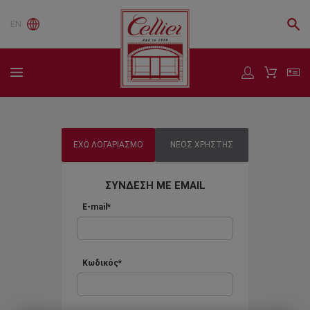
EN
ΕΧΩ ΛΟΓΑΡΙΑΣΜΟ
ΝΕΟΣ ΧΡΗΣΤΗΣ
ΣΥΝΔΕΣΗ ΜΕ EMAIL
E-mail*
Κωδικός*