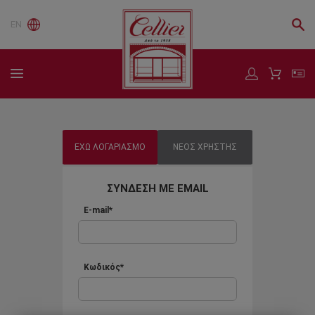
EN
ΕΧΩ ΛΟΓΑΡΙΑΣΜΟ
ΝΕΟΣ ΧΡΗΣΤΗΣ
ΣΥΝΔΕΣΗ ΜΕ EMAIL
E-mail*
Κωδικός*