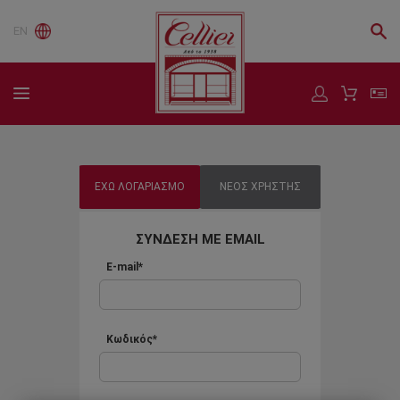
EN
ΕΧΩ ΛΟΓΑΡΙΑΣΜΟ
ΝΕΟΣ ΧΡΗΣΤΗΣ
ΣΥΝΔΕΣΗ ΜΕ EMAIL
E-mail*
Κωδικός*