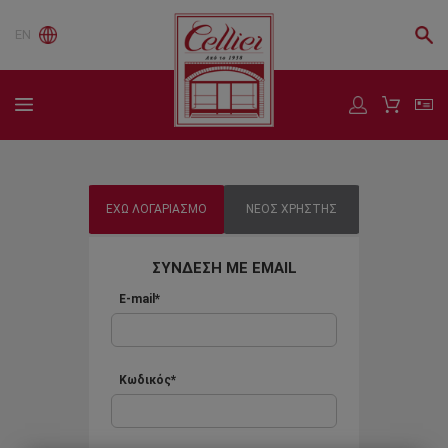
EN
ΕΧΩ ΛΟΓΑΡΙΑΣΜΟ
ΝΕΟΣ ΧΡΗΣΤΗΣ
ΣΥΝΔΕΣΗ ΜΕ EMAIL
E-mail*
Κωδικός*