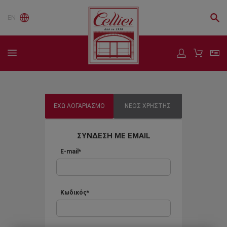
EN
ΕΧΩ ΛΟΓΑΡΙΑΣΜΟ
ΝΕΟΣ ΧΡΗΣΤΗΣ
ΣΥΝΔΕΣΗ ΜΕ EMAIL
E-mail*
Κωδικός*