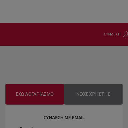
ΣΥΝΔΕΣΗ
ΕΧΩ ΛΟΓΑΡΙΑΣΜΟ
ΝΕΟΣ ΧΡΗΣΤΗΣ
ΣΥΝΔΕΣΗ ΜΕ EMAIL