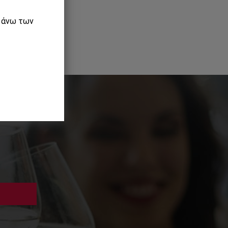
ε άνω των