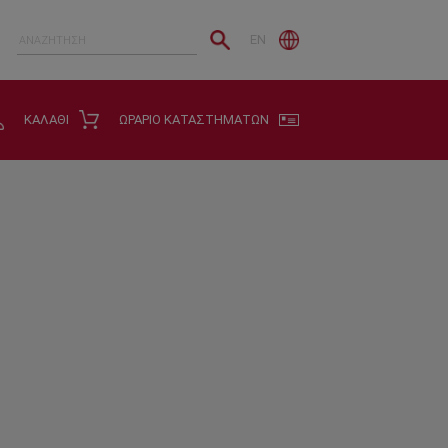
EN
ΚΑΛΑΘΙ
ΩΡΑΡΙΟ ΚΑΤΑΣΤΗΜΑΤΩΝ