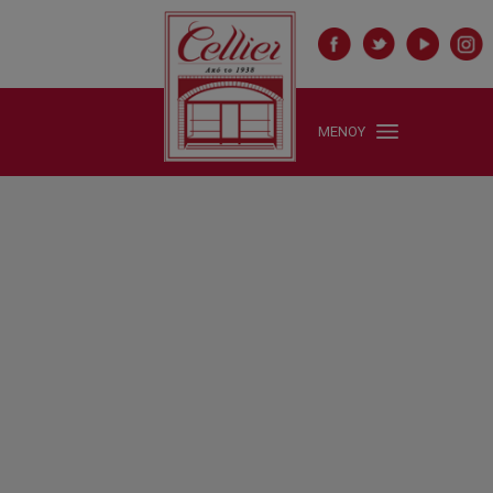
ΜΕΝΟΥ