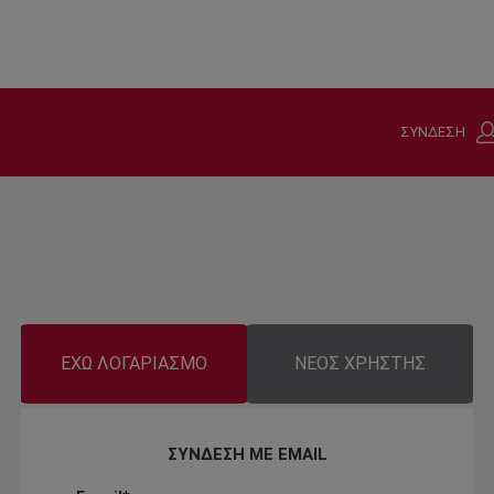
ΣΥΝΔΕΣΗ
ΕΧΩ ΛΟΓΑΡΙΑΣΜΟ
ΝΕΟΣ ΧΡΗΣΤΗΣ
ΣΥΝΔΕΣΗ ΜΕ EMAIL