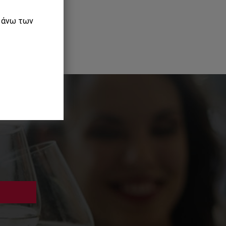
ε άνω των