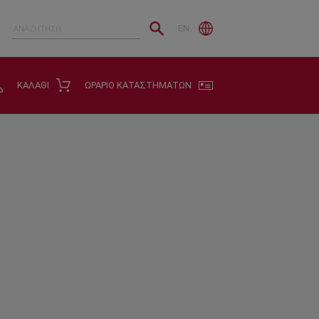
EN
ΚΑΛΑΘΙ
ΩΡΑΡΙΟ ΚΑΤΑΣΤΗΜΑΤΩΝ