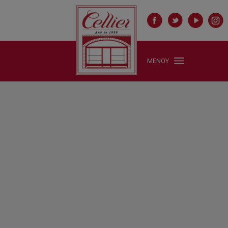
ΜΕΝΟΥ