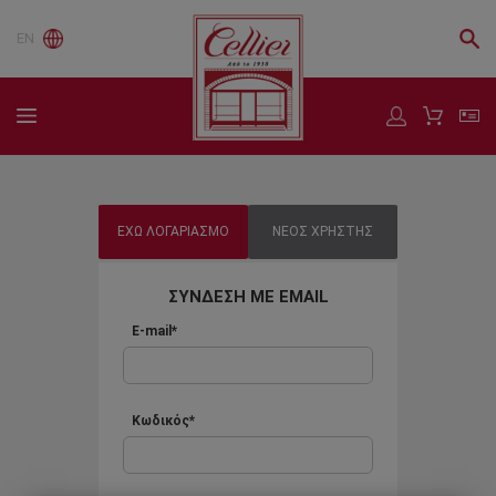
EN
ΕΧΩ ΛΟΓΑΡΙΑΣΜΟ
ΝΕΟΣ ΧΡΗΣΤΗΣ
ΣΥΝΔΕΣΗ ΜΕ EMAIL
E-mail*
Κωδικός*