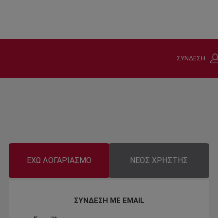
ΣΥΝΔΕΣΗ
ΕΧΩ ΛΟΓΑΡΙΑΣΜΟ
ΝΕΟΣ ΧΡΗΣΤΗΣ
ΣΥΝΔΕΣΗ ΜΕ EMAIL