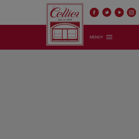
ΜΕΝΟΥ