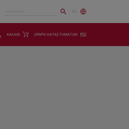
EN
ΚΑΛΑΘΙ
ΩΡΑΡΙΟ ΚΑΤΑΣΤΗΜΑΤΩΝ