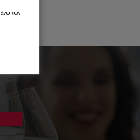
ε άνω των