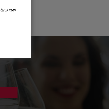
ε άνω των