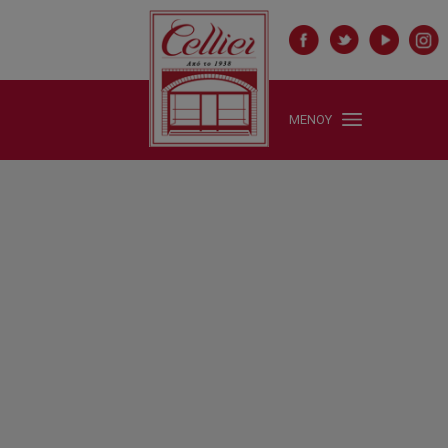
ΜΕΝΟΥ