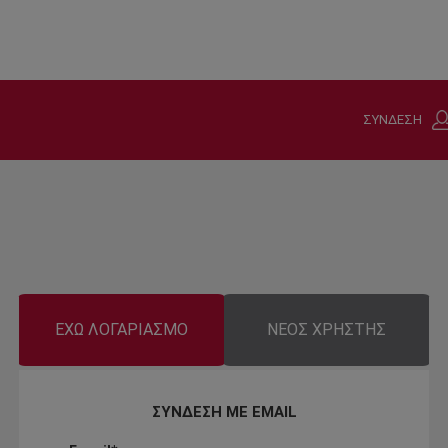
ΣΥΝΔΕΣΗ
ΕΧΩ ΛΟΓΑΡΙΑΣΜΟ
ΝΕΟΣ ΧΡΗΣΤΗΣ
ΣΥΝΔΕΣΗ ΜΕ EMAIL