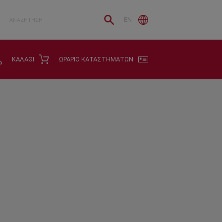
EN
ΚΑΛΑΘΙ
ΩΡΑΡΙΟ ΚΑΤΑΣΤΗΜΑΤΩΝ