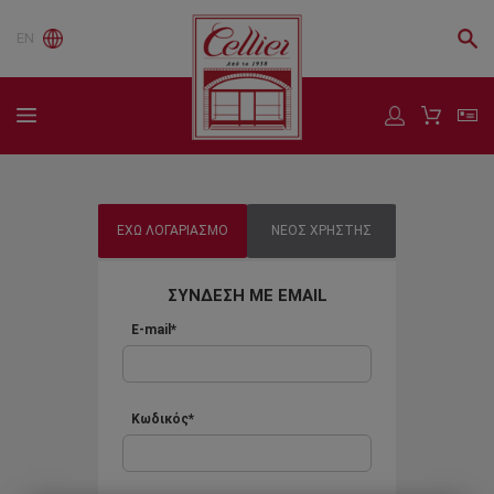
EN
ΕΧΩ ΛΟΓΑΡΙΑΣΜΟ
ΝΕΟΣ ΧΡΗΣΤΗΣ
ΣΥΝΔΕΣΗ ΜΕ EMAIL
E-mail*
Κωδικός*