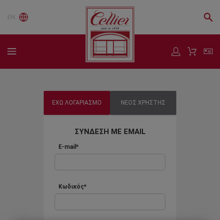
EN
ΕΧΩ ΛΟΓΑΡΙΑΣΜΟ
ΝΕΟΣ ΧΡΗΣΤΗΣ
ΣΥΝΔΕΣΗ ΜΕ EMAIL
E-mail*
Κωδικός*