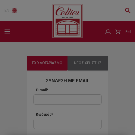
EN
ΕΧΩ ΛΟΓΑΡΙΑΣΜΟ
ΝΕΟΣ ΧΡΗΣΤΗΣ
ΣΥΝΔΕΣΗ ΜΕ EMAIL
E-mail*
Κωδικός*