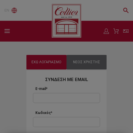
EN
ΕΧΩ ΛΟΓΑΡΙΑΣΜΟ
ΝΕΟΣ ΧΡΗΣΤΗΣ
ΣΥΝΔΕΣΗ ΜΕ EMAIL
E-mail*
Κωδικός*