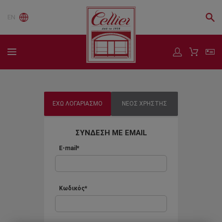
EN
ΕΧΩ ΛΟΓΑΡΙΑΣΜΟ
ΝΕΟΣ ΧΡΗΣΤΗΣ
ΣΥΝΔΕΣΗ ΜΕ EMAIL
E-mail*
Κωδικός*