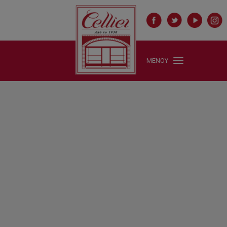
ΜΕΝΟΥ