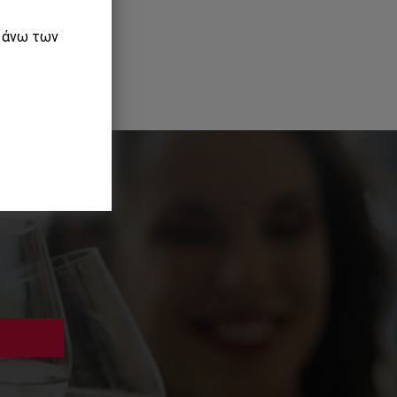
ε άνω των