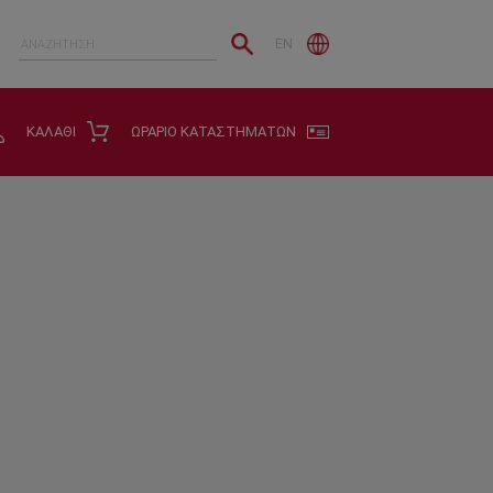
EN
ΚΑΛΑΘΙ
ΩΡΑΡΙΟ ΚΑΤΑΣΤΗΜΑΤΩΝ