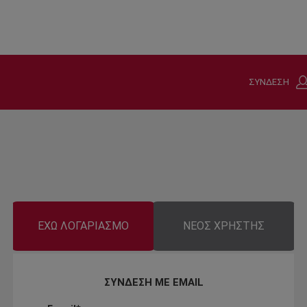
ΣΥΝΔΕΣΗ
ΕΧΩ ΛΟΓΑΡΙΑΣΜΟ
ΝΕΟΣ ΧΡΗΣΤΗΣ
ΣΥΝΔΕΣΗ ΜΕ EMAIL