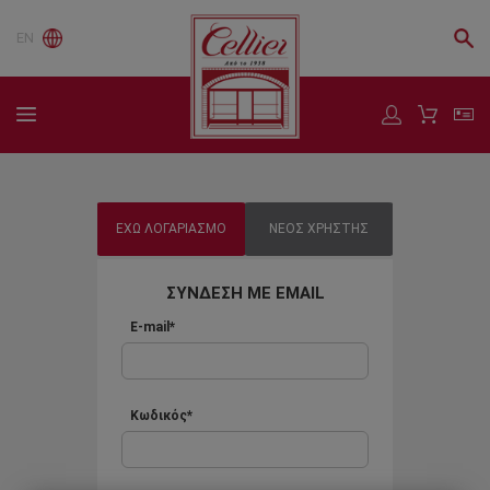
EN
ΕΧΩ ΛΟΓΑΡΙΑΣΜΟ
ΝΕΟΣ ΧΡΗΣΤΗΣ
ΣΥΝΔΕΣΗ ΜΕ EMAIL
E-mail*
Κωδικός*