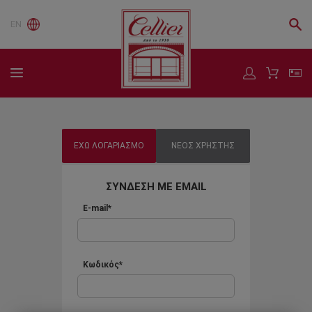
EN
ΕΧΩ ΛΟΓΑΡΙΑΣΜΟ
ΝΕΟΣ ΧΡΗΣΤΗΣ
ΣΥΝΔΕΣΗ ΜΕ EMAIL
E-mail*
Κωδικός*