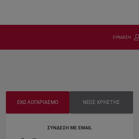
ΣΥΝΔΕΣΗ
ΕΧΩ ΛΟΓΑΡΙΑΣΜΟ
ΝΕΟΣ ΧΡΗΣΤΗΣ
ΣΥΝΔΕΣΗ ΜΕ EMAIL