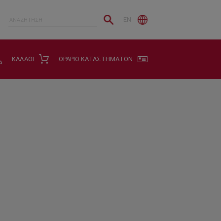
EN
ΚΑΛΑΘΙ
ΩΡΑΡΙΟ ΚΑΤΑΣΤΗΜΑΤΩΝ