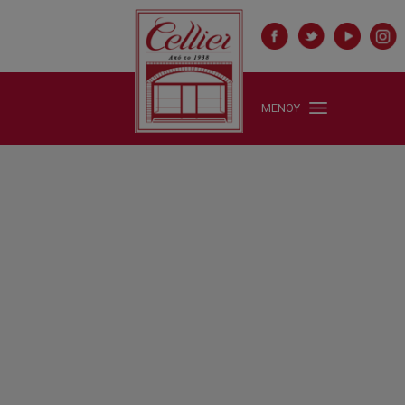
ΜΕΝΟΥ