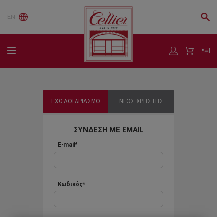
EN
ΕΧΩ ΛΟΓΑΡΙΑΣΜΟ
ΝΕΟΣ ΧΡΗΣΤΗΣ
ΣΥΝΔΕΣΗ ΜΕ EMAIL
E-mail*
Κωδικός*