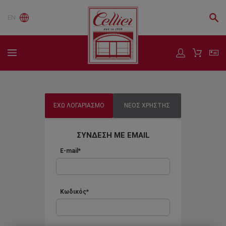
EN
ΕΧΩ ΛΟΓΑΡΙΑΣΜΟ
ΝΕΟΣ ΧΡΗΣΤΗΣ
ΣΥΝΔΕΣΗ ΜΕ EMAIL
E-mail*
Κωδικός*