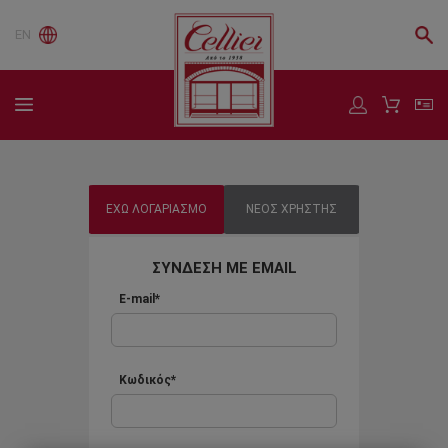
EN
ΕΧΩ ΛΟΓΑΡΙΑΣΜΟ
ΝΕΟΣ ΧΡΗΣΤΗΣ
ΣΥΝΔΕΣΗ ΜΕ EMAIL
E-mail*
Κωδικός*