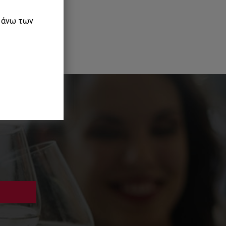
ε άνω των