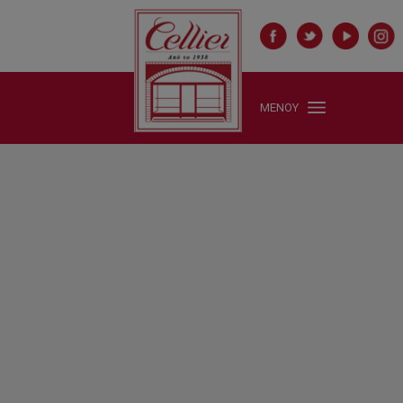
ΜΕΝΟΥ