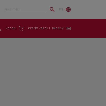
EN
ΚΑΛΑΘΙ
ΩΡΑΡΙΟ ΚΑΤΑΣΤΗΜΑΤΩΝ