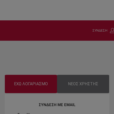
ΣΥΝΔΕΣΗ
ΕΧΩ ΛΟΓΑΡΙΑΣΜΟ
ΝΕΟΣ ΧΡΗΣΤΗΣ
ΣΥΝΔΕΣΗ ΜΕ EMAIL