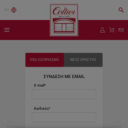
EN
ΕΧΩ ΛΟΓΑΡΙΑΣΜΟ
ΝΕΟΣ ΧΡΗΣΤΗΣ
ΣΥΝΔΕΣΗ ΜΕ EMAIL
E-mail*
Κωδικός*