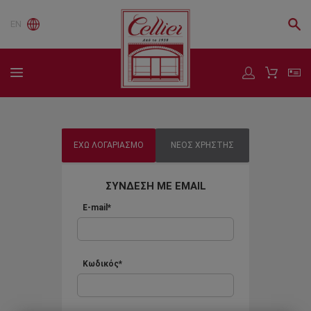
EN
ΕΧΩ ΛΟΓΑΡΙΑΣΜΟ
ΝΕΟΣ ΧΡΗΣΤΗΣ
ΣΥΝΔΕΣΗ ΜΕ EMAIL
E-mail*
Κωδικός*