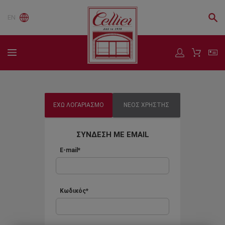
EN
ΕΧΩ ΛΟΓΑΡΙΑΣΜΟ
ΝΕΟΣ ΧΡΗΣΤΗΣ
ΣΥΝΔΕΣΗ ΜΕ EMAIL
E-mail*
Κωδικός*