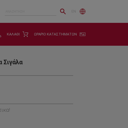
EN
ΚΑΛΑΘΙ
ΩΡΑΡΙΟ ΚΑΤΑΣΤΗΜΑΤΩΝ
α Σιγάλα
ικα!