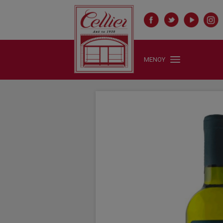
ΜΕΝΟΥ