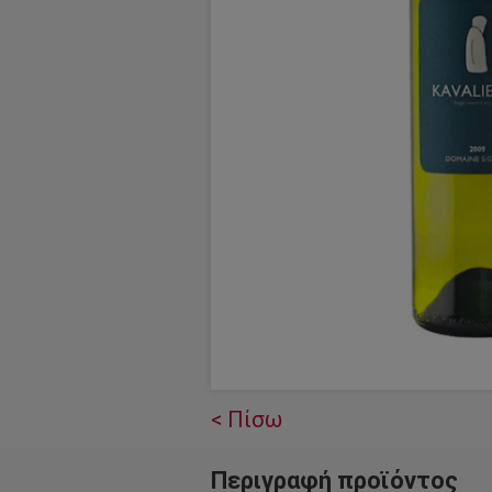
< Πίσω
Περιγραφή προϊόντος